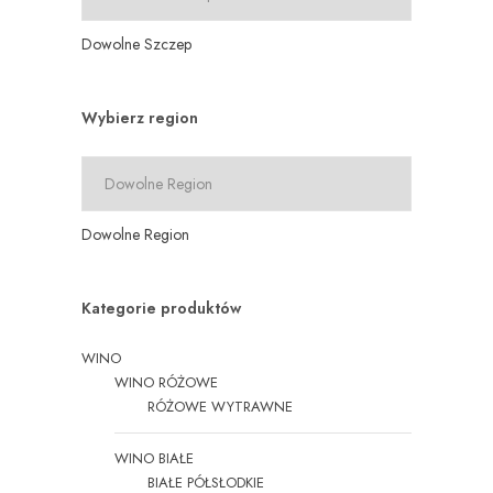
Dowolne Szczep
Wybierz region
Dowolne Region
Kategorie produktów
WINO
WINO RÓŻOWE
RÓŻOWE WYTRAWNE
WINO BIAŁE
BIAŁE PÓŁSŁODKIE