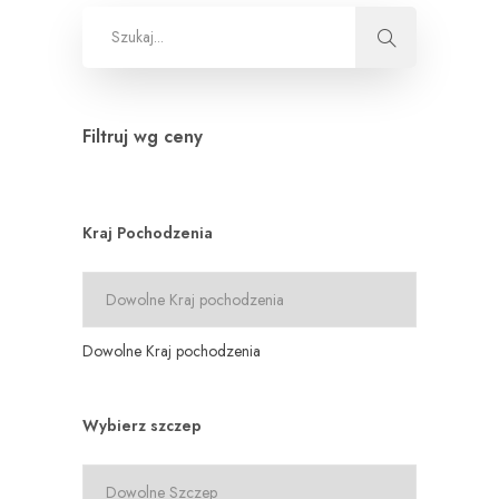
Filtruj wg ceny
Kraj Pochodzenia
Dowolne Kraj pochodzenia
Wybierz szczep