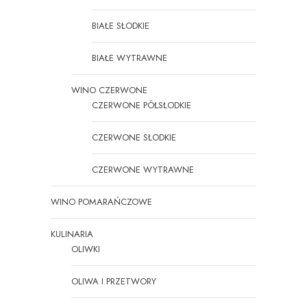
BIAŁE SŁODKIE
BIAŁE WYTRAWNE
WINO CZERWONE
CZERWONE PÓŁSŁODKIE
CZERWONE SŁODKIE
CZERWONE WYTRAWNE
WINO POMARAŃCZOWE
KULINARIA
OLIWKI
OLIWA I PRZETWORY