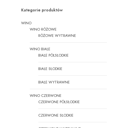
Kategorie produktów
WINO
WINO RÓŻOWE
RÓŻOWE WYTRAWNE
WINO BIAŁE
BIAŁE PÓŁSŁODKIE
BIAŁE SŁODKIE
BIAŁE WYTRAWNE
WINO CZERWONE
CZERWONE PÓŁSŁODKIE
CZERWONE SŁODKIE