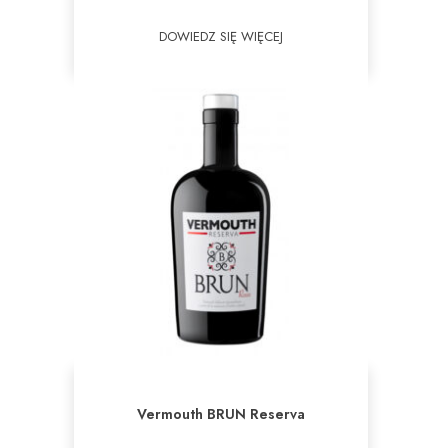
DOWIEDZ SIĘ WIĘCEJ
Vermouth BRUN Reserva