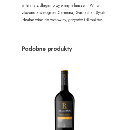
w taniny z długim przyjemnym finiszem. Wino
złożone z winogron: Carinena, Garnacha i Syrah.
Idealne wino do wołowiny, grzybów i ślimaków.
Podobne produkty