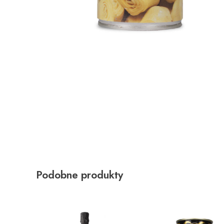
Podobne produkty