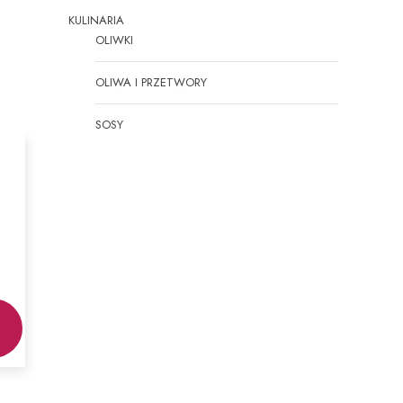
KULINARIA
OLIWKI
OLIWA I PRZETWORY
SOSY