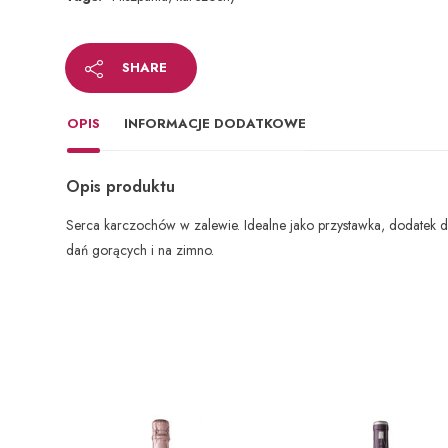
SHARE
OPIS
INFORMACJE DODATKOWE
Opis produktu
Serca karczochów w zalewie. Idealne jako przystawka, dodatek 
dań gorących i na zimno.