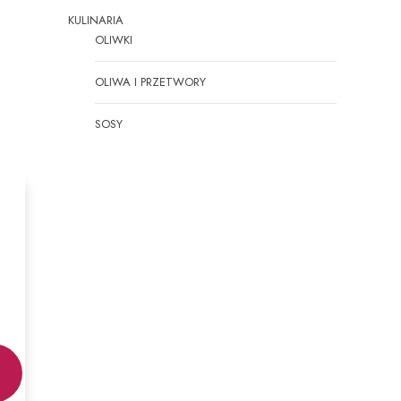
KULINARIA
OLIWKI
OLIWA I PRZETWORY
SOSY