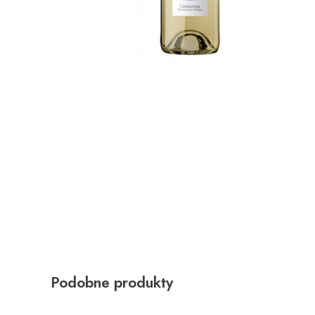
Podobne produkty