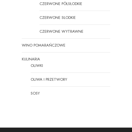
CZERWONE PÓŁSŁODKIE
CZERWONE SŁODKIE
CZERWONE WYTRAWNE
WINO POMARAŃCZOWE
KULINARIA
OLIWKI
OLIWA I PRZETWORY
SOSY