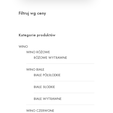
Filtruj wg ceny
Kategorie produktów
WINO
WINO RÓŻOWE
RÓŻOWE WYTRAWNE
WINO BIAŁE
BIAŁE PÓŁSŁODKIE
BIAŁE SŁODKIE
BIAŁE WYTRAWNE
WINO CZERWONE