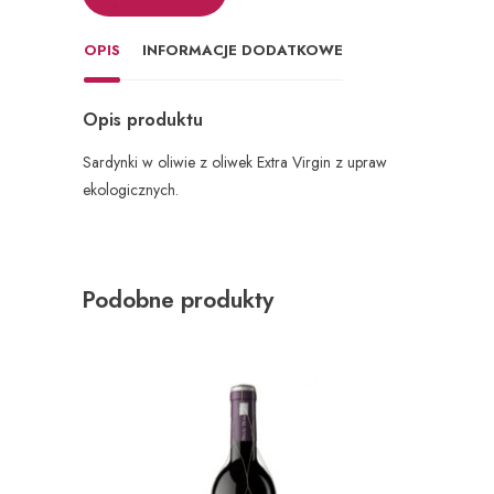
OPIS
INFORMACJE DODATKOWE
Opis produktu
Sardynki w oliwie z oliwek Extra Virgin z upraw
ekologicznych.
Podobne produkty