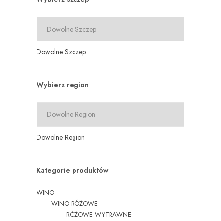
Dowolne Szczep
Wybierz region
Dowolne Region
Kategorie produktów
WINO
WINO RÓŻOWE
RÓŻOWE WYTRAWNE