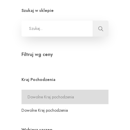
Szukaj w sklepie
Filtruj wg ceny
Kraj Pochodzenia
Dowolne Kraj pochodzenia
Wybierz szczep