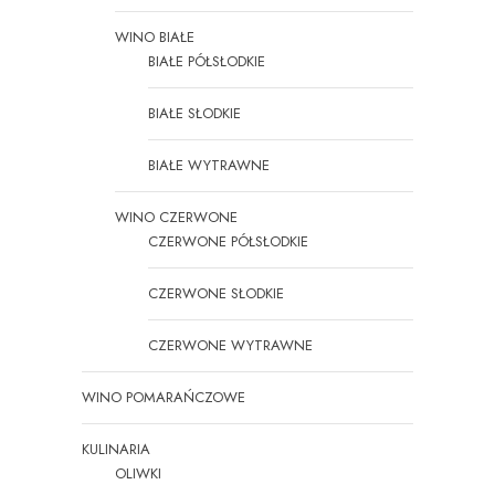
WINO BIAŁE
BIAŁE PÓŁSŁODKIE
BIAŁE SŁODKIE
BIAŁE WYTRAWNE
WINO CZERWONE
CZERWONE PÓŁSŁODKIE
CZERWONE SŁODKIE
CZERWONE WYTRAWNE
WINO POMARAŃCZOWE
KULINARIA
OLIWKI