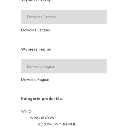
Dowolne Szczep
Wybierz region
Dowolne Region
Kategorie produktów
WINO
WINO RÓŻOWE
RÓŻOWE WYTRAWNE