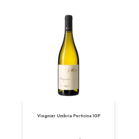
Viognier Umbria Porticina IGP