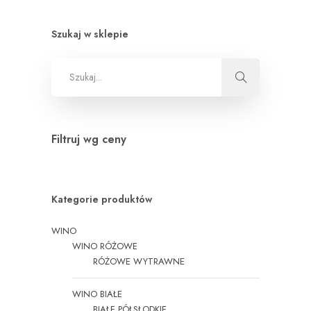
Szukaj w sklepie
Filtruj wg ceny
Kategorie produktów
WINO
WINO RÓŻOWE
RÓŻOWE WYTRAWNE
WINO BIAŁE
BIAŁE PÓŁSŁODKIE