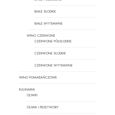
BIAŁE SŁODKIE
BIAŁE WYTRAWNE
WINO CZERWONE
CZERWONE PÓŁSŁODKIE
CZERWONE SŁODKIE
CZERWONE WYTRAWNE
WINO POMARAŃCZOWE
KULINARIA
OLIWKI
OLIWA I PRZETWORY