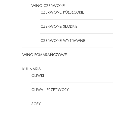
WINO CZERWONE
CZERWONE PÓŁSŁODKIE
CZERWONE SŁODKIE
CZERWONE WYTRAWNE
WINO POMARAŃCZOWE
KULINARIA
OLIWKI
OLIWA I PRZETWORY
SOSY