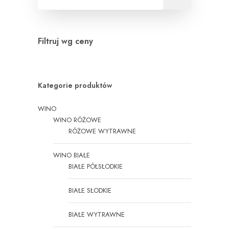
Filtruj wg ceny
Kategorie produktów
WINO
WINO RÓŻOWE
RÓŻOWE WYTRAWNE
WINO BIAŁE
BIAŁE PÓŁSŁODKIE
BIAŁE SŁODKIE
BIAŁE WYTRAWNE