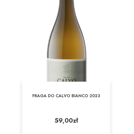
FRAGA DO CALVO BIANCO 2023
59,00
zł