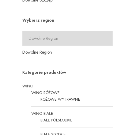
Dowolne Szczep
Wybierz region
Dowolne Region
Kategorie produktów
WINO
WINO RÓŻOWE
RÓŻOWE WYTRAWNE
WINO BIAŁE
BIAŁE PÓŁSŁODKIE
BIAŁE SŁODKIE