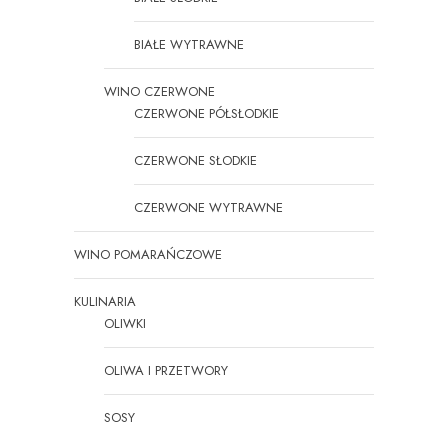
BIAŁE WYTRAWNE
WINO CZERWONE
CZERWONE PÓŁSŁODKIE
CZERWONE SŁODKIE
CZERWONE WYTRAWNE
WINO POMARAŃCZOWE
KULINARIA
OLIWKI
OLIWA I PRZETWORY
SOSY