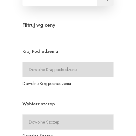
Filtruj wg ceny
Kraj Pochodzenia
Dowolne Kraj pochodzenia
Wybierz szczep