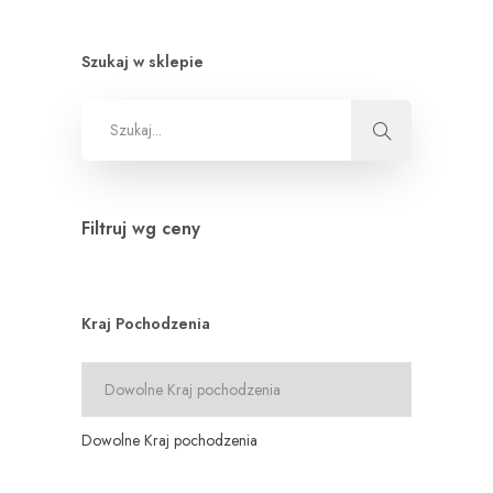
Szukaj w sklepie
Filtruj wg ceny
Kraj Pochodzenia
Dowolne Kraj pochodzenia