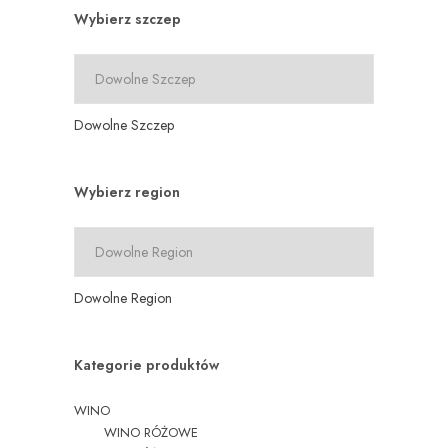
Wybierz szczep
Dowolne Szczep
Wybierz region
Dowolne Region
Kategorie produktów
WINO
WINO RÓŻOWE