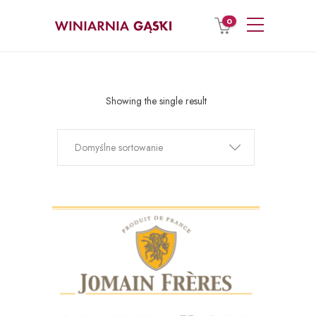
0
Showing the single result
Domyślne sortowanie