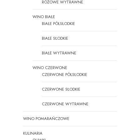
RÓŻOWE WYTRAWNE
WINO BIAŁE
BIAŁE PÓŁSŁODKIE
BIAŁE SŁODKIE
BIAŁE WYTRAWNE
WINO CZERWONE
CZERWONE PÓŁSŁODKIE
CZERWONE SŁODKIE
CZERWONE WYTRAWNE
WINO POMARAŃCZOWE
KULINARIA