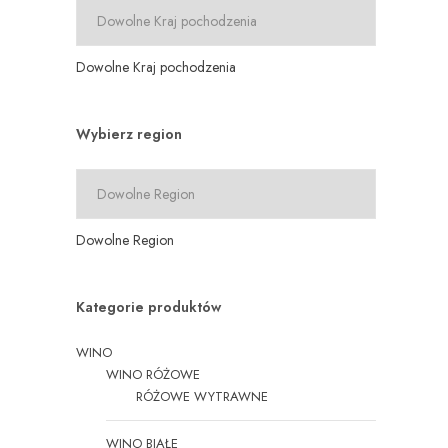
Dowolne Kraj pochodzenia
Wybierz region
Dowolne Region
Kategorie produktów
WINO
WINO RÓŻOWE
RÓŻOWE WYTRAWNE
WINO BIAŁE