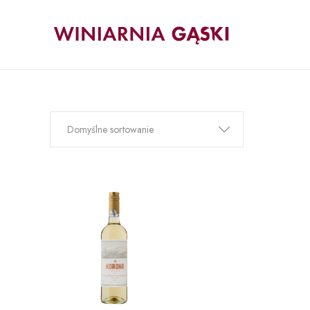
Domyślne sortowanie