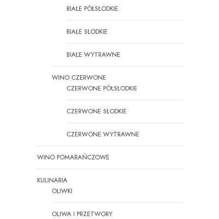
BIAŁE PÓŁSŁODKIE
BIAŁE SŁODKIE
BIAŁE WYTRAWNE
WINO CZERWONE
CZERWONE PÓŁSŁODKIE
CZERWONE SŁODKIE
CZERWONE WYTRAWNE
WINO POMARAŃCZOWE
KULINARIA
OLIWKI
OLIWA I PRZETWORY