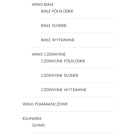
WINO BIAŁE
BIAŁE PÓŁSŁODKIE
BIAŁE SŁODKIE
BIAŁE WYTRAWNE
WINO CZERWONE
CZERWONE PÓŁSŁODKIE
CZERWONE SŁODKIE
CZERWONE WYTRAWNE
WINO POMARAŃCZOWE
KULINARIA
OLIWKI