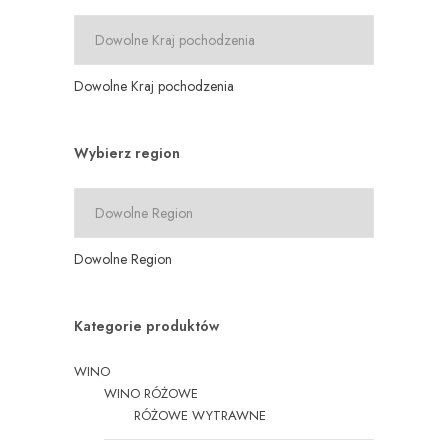
Dowolne Kraj pochodzenia
Wybierz region
Dowolne Region
Kategorie produktów
WINO
WINO RÓŻOWE
RÓŻOWE WYTRAWNE