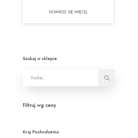
DOWIEDZ SIĘ WIĘCEJ
Szukaj w sklepie
Filtruj wg ceny
Kraj Pochodzenia