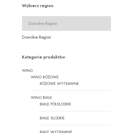
Wybierz region
Dowolne Region
Kategorie produktów
WINO
WINO RÓŻOWE
RÓŻOWE WYTRAWNE
WINO BIAŁE
BIAŁE PÓŁSŁODKIE
BIAŁE SŁODKIE
BIAŁE WYTRAWNE