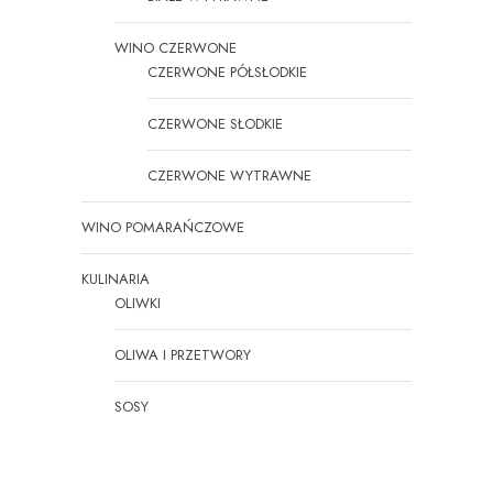
WINO CZERWONE
CZERWONE PÓŁSŁODKIE
CZERWONE SŁODKIE
CZERWONE WYTRAWNE
WINO POMARAŃCZOWE
KULINARIA
OLIWKI
OLIWA I PRZETWORY
SOSY