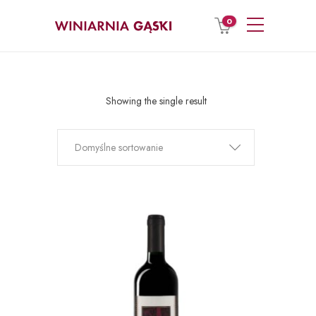
0
Showing the single result
Domyślne sortowanie