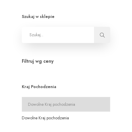
Szukaj w sklepie
Filtruj wg ceny
Kraj Pochodzenia
Dowolne Kraj pochodzenia