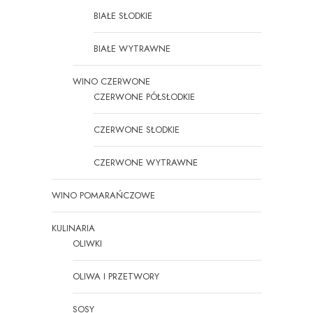
BIAŁE SŁODKIE
BIAŁE WYTRAWNE
WINO CZERWONE
CZERWONE PÓŁSŁODKIE
CZERWONE SŁODKIE
CZERWONE WYTRAWNE
WINO POMARAŃCZOWE
KULINARIA
OLIWKI
OLIWA I PRZETWORY
SOSY