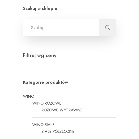
Szukaj w sklepie
Filtruj wg ceny
Kategorie produktów
WINO
WINO RÓŻOWE
RÓŻOWE WYTRAWNE
WINO BIAŁE
BIAŁE PÓŁSŁODKIE