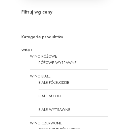
Filtruj wg ceny
Kategorie produktów
WINO
WINO RÓŻOWE
RÓŻOWE WYTRAWNE
WINO BIAŁE
BIAŁE PÓŁSŁODKIE
BIAŁE SŁODKIE
BIAŁE WYTRAWNE
WINO CZERWONE