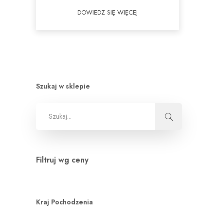
DOWIEDZ SIĘ WIĘCEJ
Szukaj w sklepie
Filtruj wg ceny
Kraj Pochodzenia