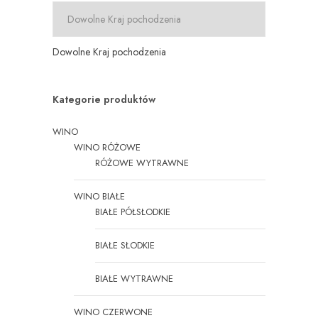
Dowolne Kraj pochodzenia
Kategorie produktów
WINO
WINO RÓŻOWE
RÓŻOWE WYTRAWNE
WINO BIAŁE
BIAŁE PÓŁSŁODKIE
BIAŁE SŁODKIE
BIAŁE WYTRAWNE
WINO CZERWONE