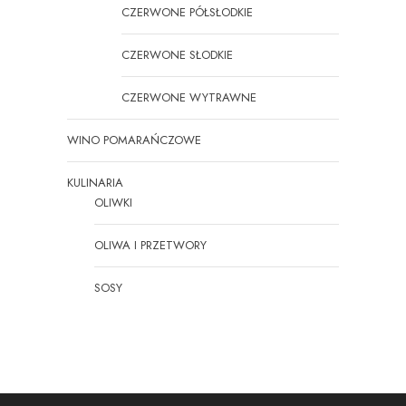
CZERWONE PÓŁSŁODKIE
CZERWONE SŁODKIE
CZERWONE WYTRAWNE
WINO POMARAŃCZOWE
KULINARIA
OLIWKI
OLIWA I PRZETWORY
SOSY