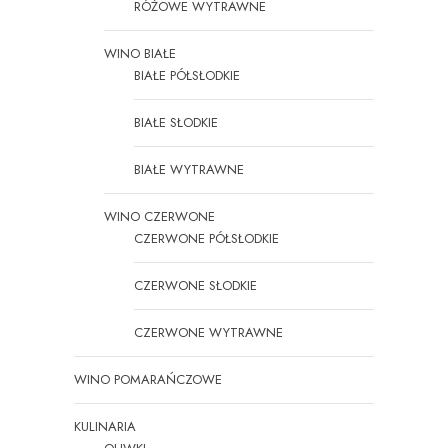
RÓŻOWE WYTRAWNE
WINO BIAŁE
BIAŁE PÓŁSŁODKIE
BIAŁE SŁODKIE
BIAŁE WYTRAWNE
WINO CZERWONE
CZERWONE PÓŁSŁODKIE
CZERWONE SŁODKIE
CZERWONE WYTRAWNE
WINO POMARAŃCZOWE
KULINARIA