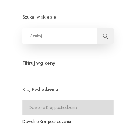
Szukaj w sklepie
Filtruj wg ceny
Kraj Pochodzenia
Dowolne Kraj pochodzenia