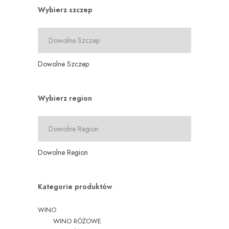
Wybierz szczep
Dowolne Szczep
Wybierz region
Dowolne Region
Kategorie produktów
WINO
WINO RÓŻOWE