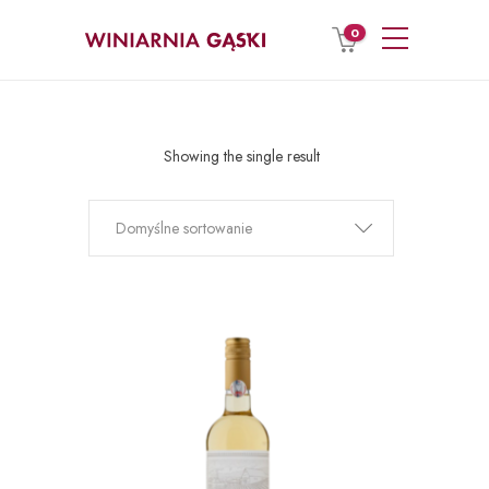
0
Showing the single result
Domyślne sortowanie