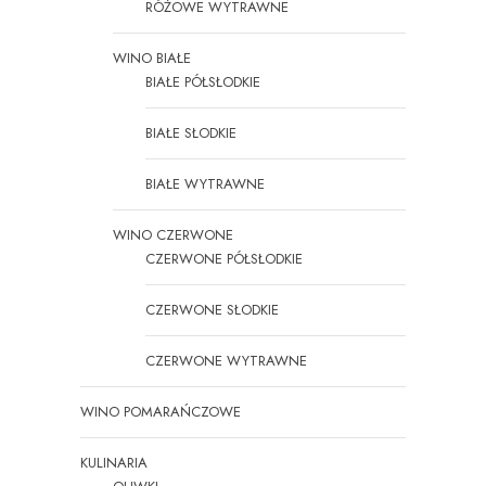
RÓŻOWE WYTRAWNE
WINO BIAŁE
BIAŁE PÓŁSŁODKIE
BIAŁE SŁODKIE
BIAŁE WYTRAWNE
WINO CZERWONE
CZERWONE PÓŁSŁODKIE
CZERWONE SŁODKIE
CZERWONE WYTRAWNE
WINO POMARAŃCZOWE
KULINARIA