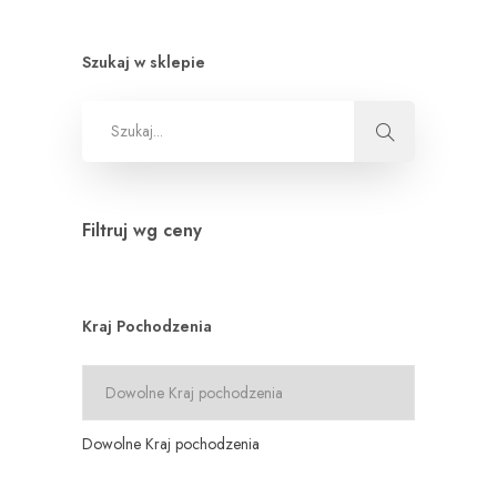
Szukaj w sklepie
Filtruj wg ceny
Kraj Pochodzenia
Dowolne Kraj pochodzenia