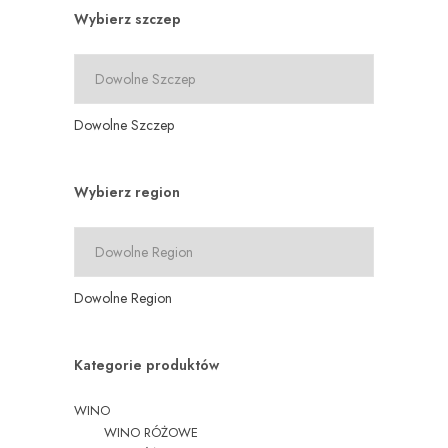
Wybierz szczep
Dowolne Szczep
Wybierz region
Dowolne Region
Kategorie produktów
WINO
WINO RÓŻOWE