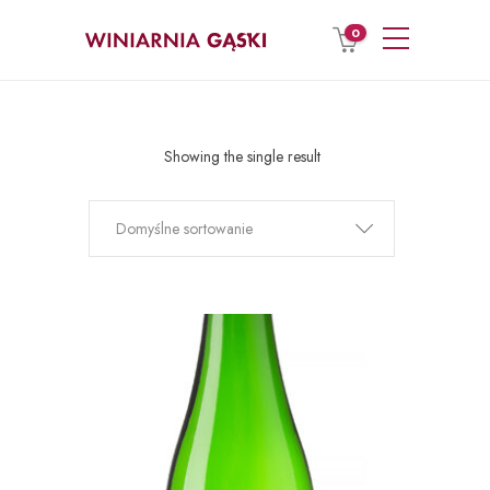
0
Showing the single result
Domyślne sortowanie