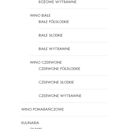
RÓŻOWE WYTRAWNE
WINO BIAŁE
BIAŁE PÓŁSŁODKIE
BIAŁE SŁODKIE
BIAŁE WYTRAWNE
WINO CZERWONE
CZERWONE PÓŁSŁODKIE
CZERWONE SŁODKIE
CZERWONE WYTRAWNE
WINO POMARAŃCZOWE
KULINARIA