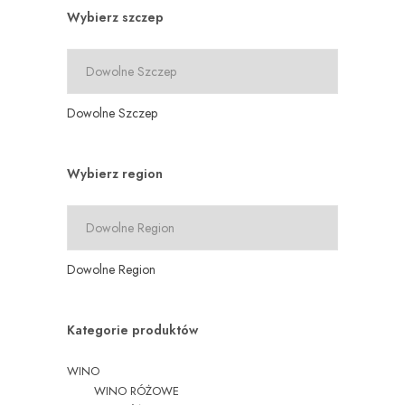
Wybierz szczep
Dowolne Szczep
Wybierz region
Dowolne Region
Kategorie produktów
WINO
WINO RÓŻOWE