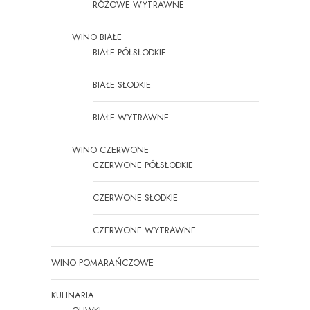
RÓŻOWE WYTRAWNE
WINO BIAŁE
BIAŁE PÓŁSŁODKIE
BIAŁE SŁODKIE
BIAŁE WYTRAWNE
WINO CZERWONE
CZERWONE PÓŁSŁODKIE
CZERWONE SŁODKIE
CZERWONE WYTRAWNE
WINO POMARAŃCZOWE
KULINARIA