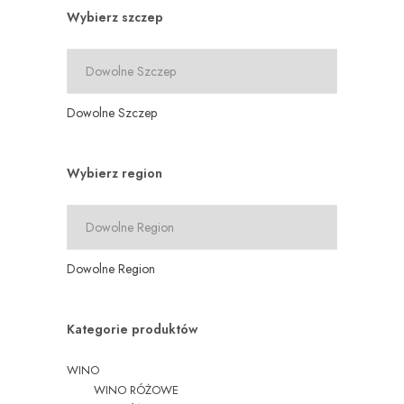
Wybierz szczep
Dowolne Szczep
Wybierz region
Dowolne Region
Kategorie produktów
WINO
WINO RÓŻOWE