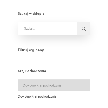
Szukaj w sklepie
Filtruj wg ceny
Kraj Pochodzenia
Dowolne Kraj pochodzenia