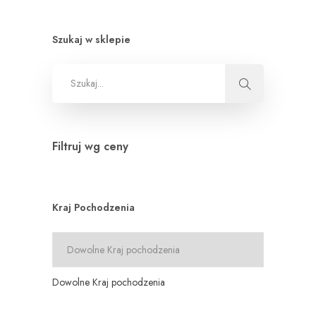
Szukaj w sklepie
Filtruj wg ceny
Kraj Pochodzenia
Dowolne Kraj pochodzenia