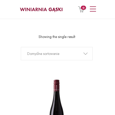
0
Showing the single result
Domyślne sortowanie