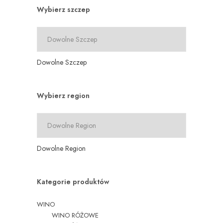
Wybierz szczep
Dowolne Szczep
Wybierz region
Dowolne Region
Kategorie produktów
WINO
WINO RÓŻOWE