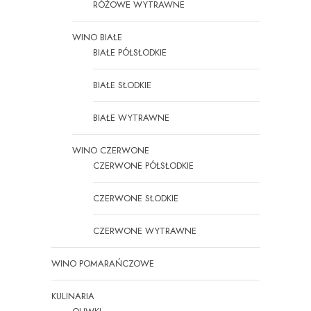
RÓŻOWE WYTRAWNE
WINO BIAŁE
BIAŁE PÓŁSŁODKIE
BIAŁE SŁODKIE
BIAŁE WYTRAWNE
WINO CZERWONE
CZERWONE PÓŁSŁODKIE
CZERWONE SŁODKIE
CZERWONE WYTRAWNE
WINO POMARAŃCZOWE
KULINARIA