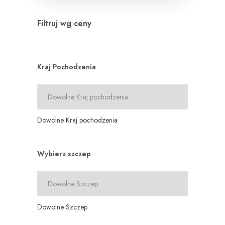
Filtruj wg ceny
Kraj Pochodzenia
Dowolne Kraj pochodzenia
Wybierz szczep
Dowolne Szczep