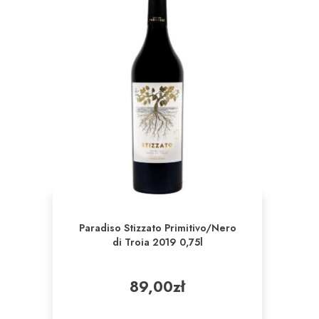
Paradiso Stizzato Primitivo/Nero
di Troia 2019 0,75l
89,00
zł