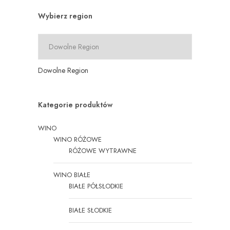
Wybierz region
Dowolne Region
Kategorie produktów
WINO
WINO RÓŻOWE
RÓŻOWE WYTRAWNE
WINO BIAŁE
BIAŁE PÓŁSŁODKIE
BIAŁE SŁODKIE