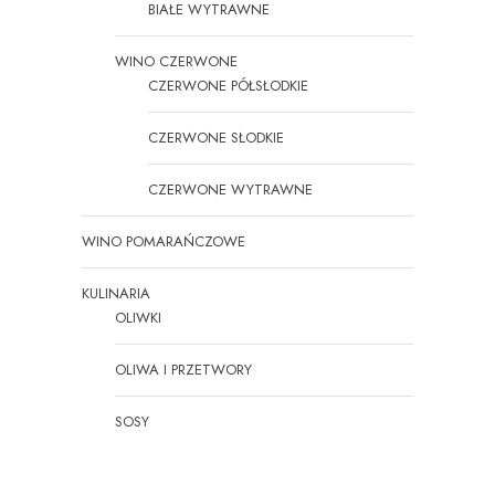
BIAŁE WYTRAWNE
WINO CZERWONE
CZERWONE PÓŁSŁODKIE
CZERWONE SŁODKIE
CZERWONE WYTRAWNE
WINO POMARAŃCZOWE
KULINARIA
OLIWKI
OLIWA I PRZETWORY
SOSY