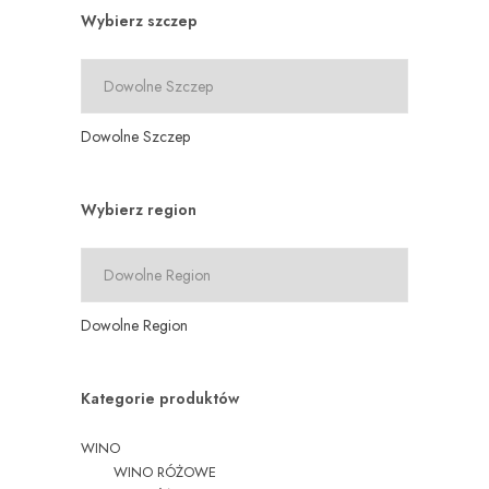
Wybierz szczep
Dowolne Szczep
Wybierz region
Dowolne Region
Kategorie produktów
WINO
WINO RÓŻOWE