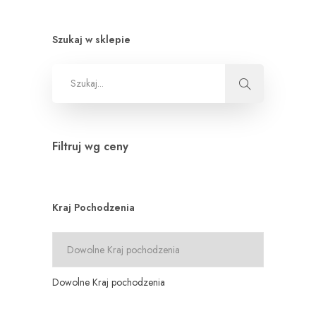
Szukaj w sklepie
Filtruj wg ceny
Kraj Pochodzenia
Dowolne Kraj pochodzenia