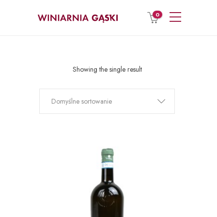
0
Showing the single result
Domyślne sortowanie