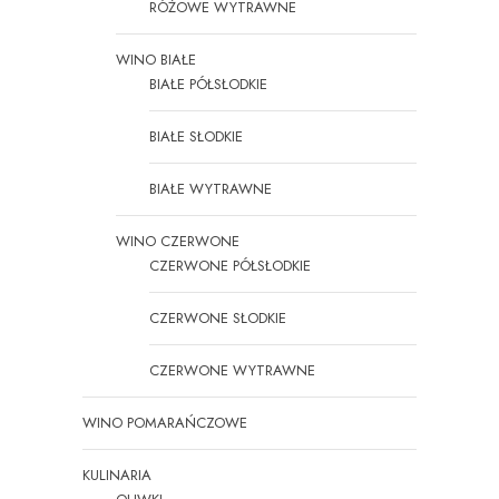
RÓŻOWE WYTRAWNE
WINO BIAŁE
BIAŁE PÓŁSŁODKIE
BIAŁE SŁODKIE
BIAŁE WYTRAWNE
WINO CZERWONE
CZERWONE PÓŁSŁODKIE
CZERWONE SŁODKIE
CZERWONE WYTRAWNE
WINO POMARAŃCZOWE
KULINARIA