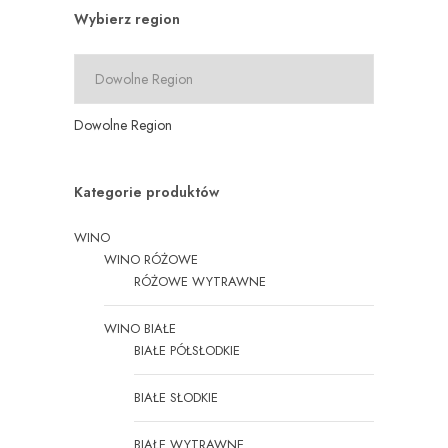
Wybierz region
Dowolne Region
Kategorie produktów
WINO
WINO RÓŻOWE
RÓŻOWE WYTRAWNE
WINO BIAŁE
BIAŁE PÓŁSŁODKIE
BIAŁE SŁODKIE
BIAŁE WYTRAWNE