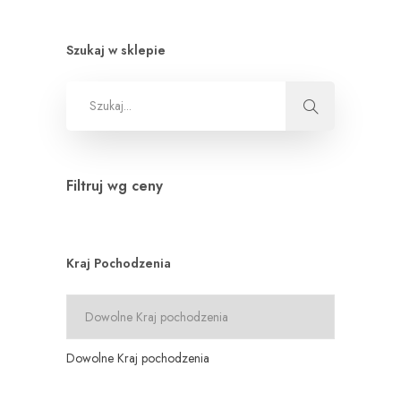
Szukaj w sklepie
Filtruj wg ceny
Kraj Pochodzenia
Dowolne Kraj pochodzenia