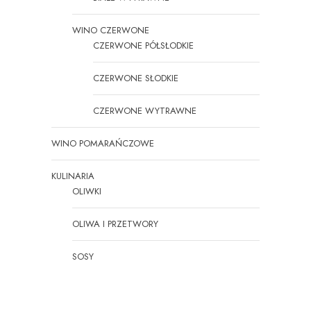
WINO CZERWONE
CZERWONE PÓŁSŁODKIE
CZERWONE SŁODKIE
CZERWONE WYTRAWNE
WINO POMARAŃCZOWE
KULINARIA
OLIWKI
OLIWA I PRZETWORY
SOSY