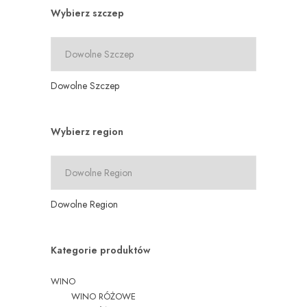
Wybierz szczep
Dowolne Szczep
Wybierz region
Dowolne Region
Kategorie produktów
WINO
WINO RÓŻOWE