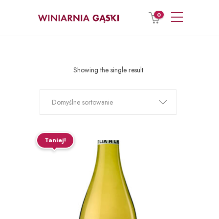
0
Showing the single result
Domyślne sortowanie
Taniej!