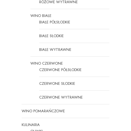
RÓŻOWE WYTRAWNE
WINO BIAŁE
BIAŁE PÓŁSŁODKIE
BIAŁE SŁODKIE
BIAŁE WYTRAWNE
WINO CZERWONE
CZERWONE PÓŁSŁODKIE
CZERWONE SŁODKIE
CZERWONE WYTRAWNE
WINO POMARAŃCZOWE
KULINARIA