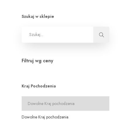
Szukaj w sklepie
Filtruj wg ceny
Kraj Pochodzenia
Dowolne Kraj pochodzenia