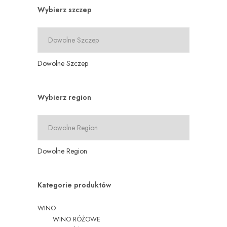
Wybierz szczep
Dowolne Szczep
Wybierz region
Dowolne Region
Kategorie produktów
WINO
WINO RÓŻOWE