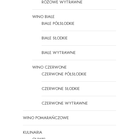
RÓŻOWE WYTRAWNE
WINO BIAŁE
BIAŁE PÓŁSŁODKIE
BIAŁE SŁODKIE
BIAŁE WYTRAWNE
WINO CZERWONE
CZERWONE PÓŁSŁODKIE
CZERWONE SŁODKIE
CZERWONE WYTRAWNE
WINO POMARAŃCZOWE
KULINARIA