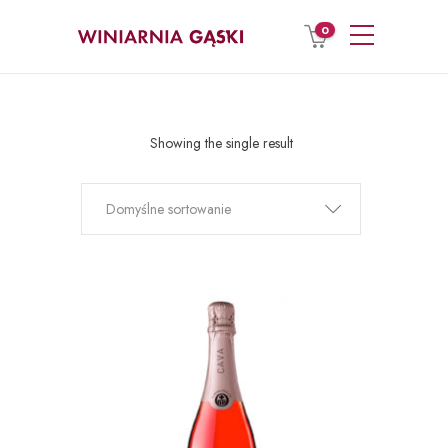
0
Showing the single result
Domyślne sortowanie