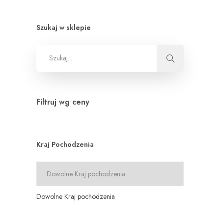
Szukaj w sklepie
Filtruj wg ceny
Kraj Pochodzenia
Dowolne Kraj pochodzenia