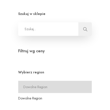
Szukaj w sklepie
Filtruj wg ceny
Wybierz region
Dowolne Region