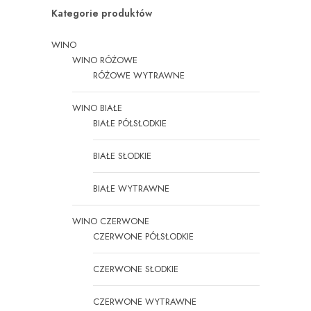
Kategorie produktów
WINO
WINO RÓŻOWE
RÓŻOWE WYTRAWNE
WINO BIAŁE
BIAŁE PÓŁSŁODKIE
BIAŁE SŁODKIE
BIAŁE WYTRAWNE
WINO CZERWONE
CZERWONE PÓŁSŁODKIE
CZERWONE SŁODKIE
CZERWONE WYTRAWNE