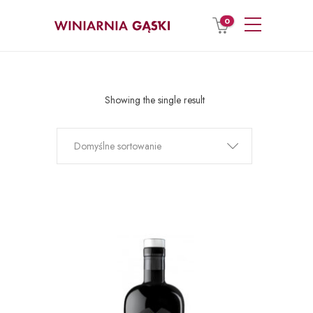
0
Showing the single result
Domyślne sortowanie