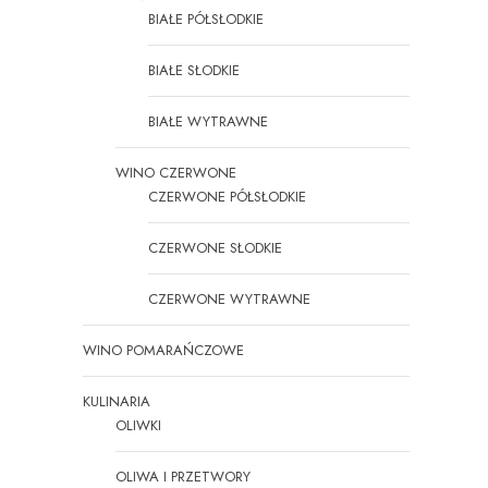
BIAŁE PÓŁSŁODKIE
BIAŁE SŁODKIE
BIAŁE WYTRAWNE
WINO CZERWONE
CZERWONE PÓŁSŁODKIE
CZERWONE SŁODKIE
CZERWONE WYTRAWNE
WINO POMARAŃCZOWE
KULINARIA
OLIWKI
OLIWA I PRZETWORY