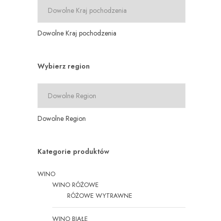
Dowolne Kraj pochodzenia
Wybierz region
Dowolne Region
Kategorie produktów
WINO
WINO RÓŻOWE
RÓŻOWE WYTRAWNE
WINO BIAŁE