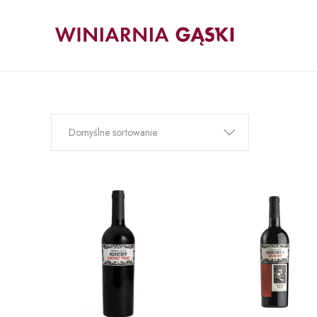
Domyślne sortowanie