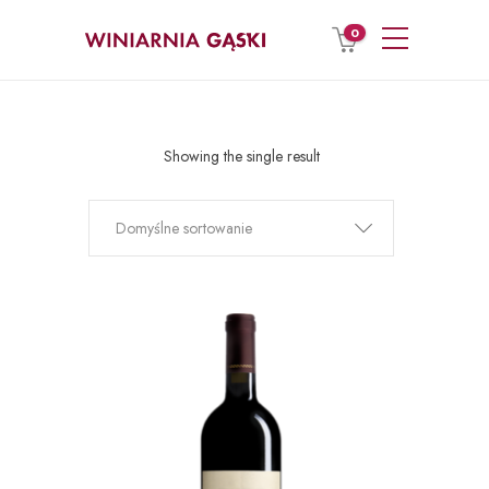
0
Showing the single result
Domyślne sortowanie