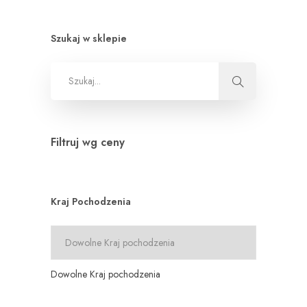
Szukaj w sklepie
Filtruj wg ceny
Kraj Pochodzenia
Dowolne Kraj pochodzenia