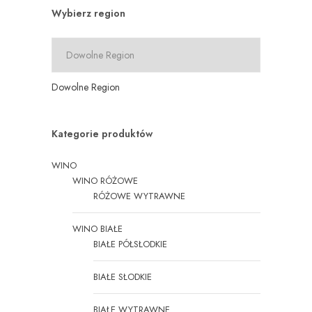
Wybierz region
Dowolne Region
Kategorie produktów
WINO
WINO RÓŻOWE
RÓŻOWE WYTRAWNE
WINO BIAŁE
BIAŁE PÓŁSŁODKIE
BIAŁE SŁODKIE
BIAŁE WYTRAWNE