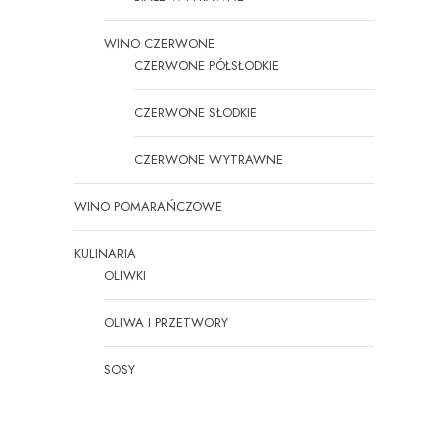
WINO CZERWONE
CZERWONE PÓŁSŁODKIE
CZERWONE SŁODKIE
CZERWONE WYTRAWNE
WINO POMARAŃCZOWE
KULINARIA
OLIWKI
OLIWA I PRZETWORY
SOSY