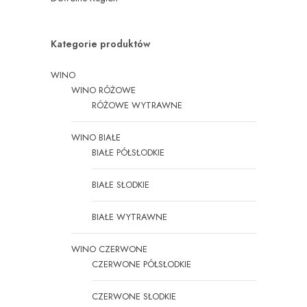
Kategorie produktów
WINO
WINO RÓŻOWE
RÓŻOWE WYTRAWNE
WINO BIAŁE
BIAŁE PÓŁSŁODKIE
BIAŁE SŁODKIE
BIAŁE WYTRAWNE
WINO CZERWONE
CZERWONE PÓŁSŁODKIE
CZERWONE SŁODKIE