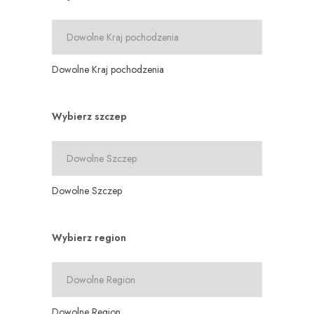
Dowolne Kraj pochodzenia
Wybierz szczep
Dowolne Szczep
Wybierz region
Dowolne Region