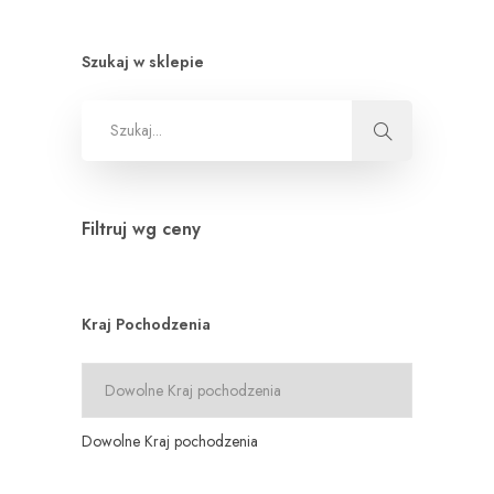
Szukaj w sklepie
Filtruj wg ceny
Kraj Pochodzenia
Dowolne Kraj pochodzenia