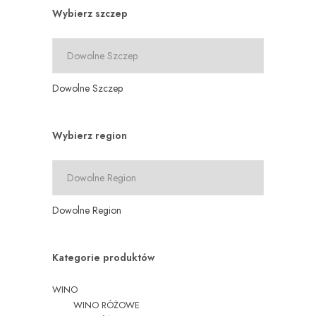
Wybierz szczep
Dowolne Szczep
Wybierz region
Dowolne Region
Kategorie produktów
WINO
WINO RÓŻOWE