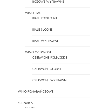
RÓŻOWE WYTRAWNE
WINO BIAŁE
BIAŁE PÓŁSŁODKIE
BIAŁE SŁODKIE
BIAŁE WYTRAWNE
WINO CZERWONE
CZERWONE PÓŁSŁODKIE
CZERWONE SŁODKIE
CZERWONE WYTRAWNE
WINO POMARAŃCZOWE
KULINARIA