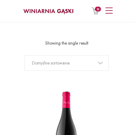
0
Showing the single result
Domyślne sortowanie