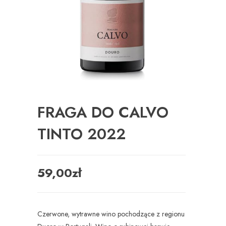
FRAGA DO CALVO
TINTO 2022
59,00
zł
Czerwone, wytrawne wino pochodzące z regionu