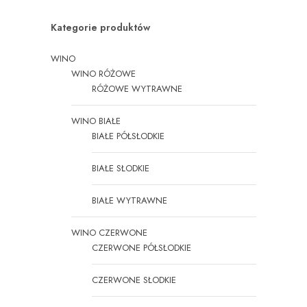
Kategorie produktów
WINO
WINO RÓŻOWE
RÓŻOWE WYTRAWNE
WINO BIAŁE
BIAŁE PÓŁSŁODKIE
BIAŁE SŁODKIE
BIAŁE WYTRAWNE
WINO CZERWONE
CZERWONE PÓŁSŁODKIE
CZERWONE SŁODKIE