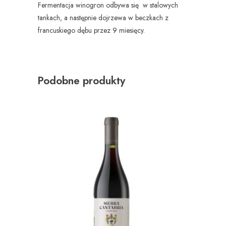
Fermentacja winogron odbywa się w stalowych
tankach, a następnie dojrzewa w beczkach z
francuskiego dębu przez 9 miesięcy.
Podobne produkty