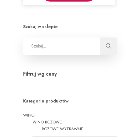
Szukaj w sklepie
Filtruj wg ceny
Kategorie produktów
WINO
WINO RÓŻOWE
RÓŻOWE WYTRAWNE