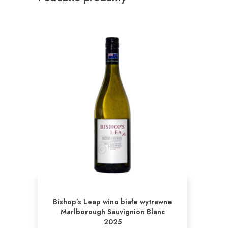
Bishop’s Leap wino białe wytrawne
Marlborough Sauvignion Blanc
2025