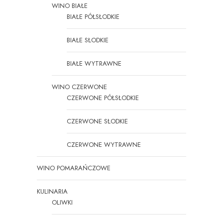
WINO BIAŁE
BIAŁE PÓŁSŁODKIE
BIAŁE SŁODKIE
BIAŁE WYTRAWNE
WINO CZERWONE
CZERWONE PÓŁSŁODKIE
CZERWONE SŁODKIE
CZERWONE WYTRAWNE
WINO POMARAŃCZOWE
KULINARIA
OLIWKI