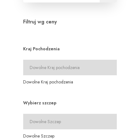
Filtruj wg ceny
Kraj Pochodzenia
Dowolne Kraj pochodzenia
Wybierz szczep
Dowolne Szczep