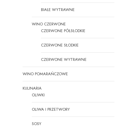
BIAŁE WYTRAWNE
WINO CZERWONE
CZERWONE PÓŁSŁODKIE
CZERWONE SŁODKIE
CZERWONE WYTRAWNE
WINO POMARAŃCZOWE
KULINARIA
OLIWKI
OLIWA I PRZETWORY
SOSY