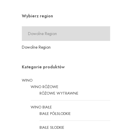
Wybierz region
Dowolne Region
Kategorie produktów
WINO
WINO RÓŻOWE
RÓŻOWE WYTRAWNE
WINO BIAŁE
BIAŁE PÓŁSŁODKIE
BIAŁE SŁODKIE