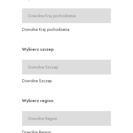
Dowolne Kraj pochodzenia
Wybierz szczep
Dowolne Szczep
Wybierz region
Dowolne Region