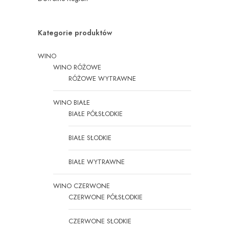
Kategorie produktów
WINO
WINO RÓŻOWE
RÓŻOWE WYTRAWNE
WINO BIAŁE
BIAŁE PÓŁSŁODKIE
BIAŁE SŁODKIE
BIAŁE WYTRAWNE
WINO CZERWONE
CZERWONE PÓŁSŁODKIE
CZERWONE SŁODKIE