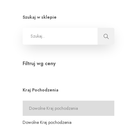
Szukaj w sklepie
Filtruj wg ceny
Kraj Pochodzenia
Dowolne Kraj pochodzenia