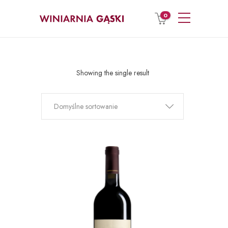
0
Showing the single result
Domyślne sortowanie