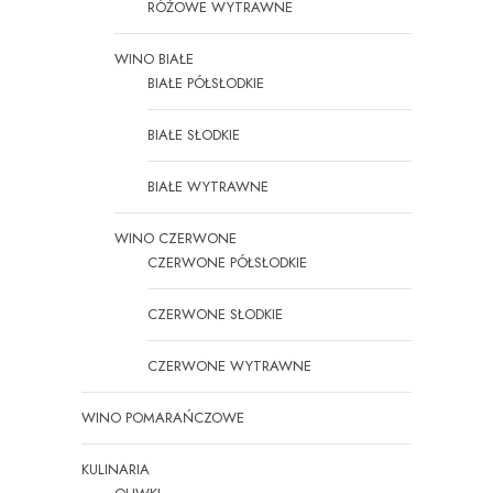
RÓŻOWE WYTRAWNE
WINO BIAŁE
BIAŁE PÓŁSŁODKIE
BIAŁE SŁODKIE
BIAŁE WYTRAWNE
WINO CZERWONE
CZERWONE PÓŁSŁODKIE
CZERWONE SŁODKIE
CZERWONE WYTRAWNE
WINO POMARAŃCZOWE
KULINARIA