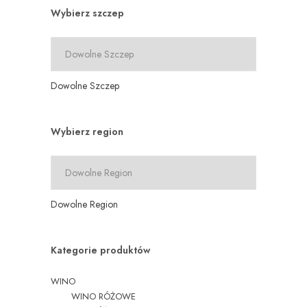
Wybierz szczep
Dowolne Szczep
Wybierz region
Dowolne Region
Kategorie produktów
WINO
WINO RÓŻOWE