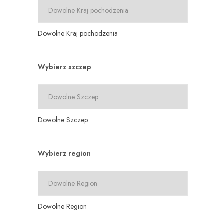
Dowolne Kraj pochodzenia
Wybierz szczep
Dowolne Szczep
Wybierz region
Dowolne Region