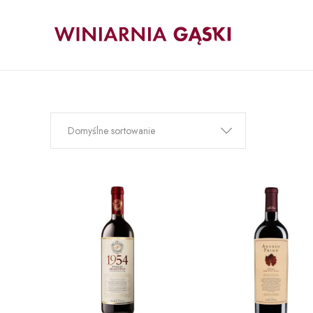
Domyślne sortowanie