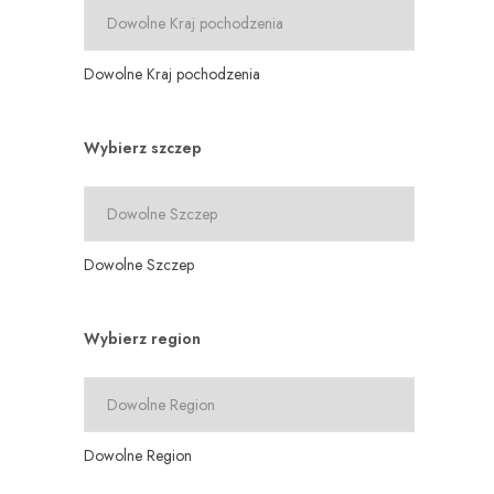
Dowolne Kraj pochodzenia
Wybierz szczep
Dowolne Szczep
Wybierz region
Dowolne Region