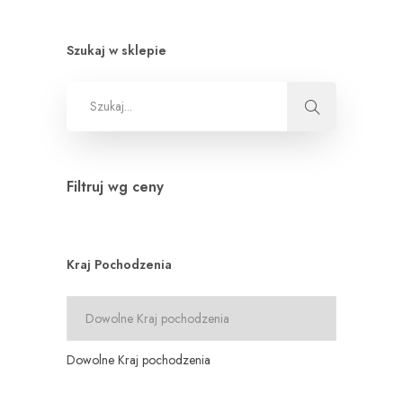
Szukaj w sklepie
Filtruj wg ceny
Kraj Pochodzenia
Dowolne Kraj pochodzenia