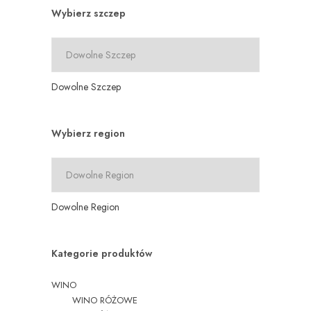
Wybierz szczep
Dowolne Szczep
Wybierz region
Dowolne Region
Kategorie produktów
WINO
WINO RÓŻOWE