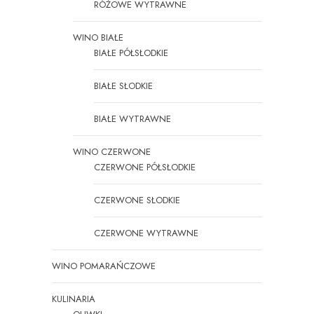
RÓŻOWE WYTRAWNE
WINO BIAŁE
BIAŁE PÓŁSŁODKIE
BIAŁE SŁODKIE
BIAŁE WYTRAWNE
WINO CZERWONE
CZERWONE PÓŁSŁODKIE
CZERWONE SŁODKIE
CZERWONE WYTRAWNE
WINO POMARAŃCZOWE
KULINARIA