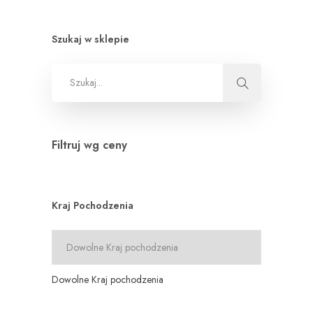
Szukaj w sklepie
Filtruj wg ceny
Kraj Pochodzenia
Dowolne Kraj pochodzenia