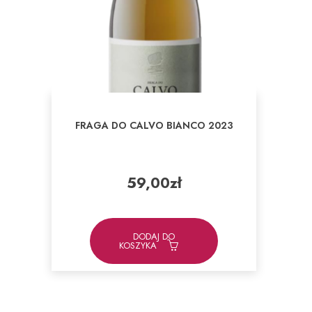
FRAGA DO CALVO BIANCO 2023
59,00
zł
DODAJ DO
KOSZYKA