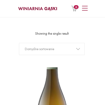
0
Showing the single result
Domyślne sortowanie