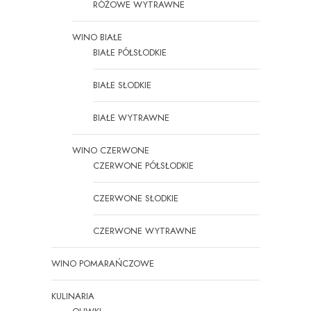
RÓŻOWE WYTRAWNE
WINO BIAŁE
BIAŁE PÓŁSŁODKIE
BIAŁE SŁODKIE
BIAŁE WYTRAWNE
WINO CZERWONE
CZERWONE PÓŁSŁODKIE
CZERWONE SŁODKIE
CZERWONE WYTRAWNE
WINO POMARAŃCZOWE
KULINARIA