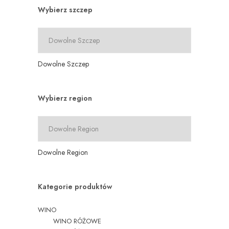
Wybierz szczep
Dowolne Szczep
Wybierz region
Dowolne Region
Kategorie produktów
WINO
WINO RÓŻOWE