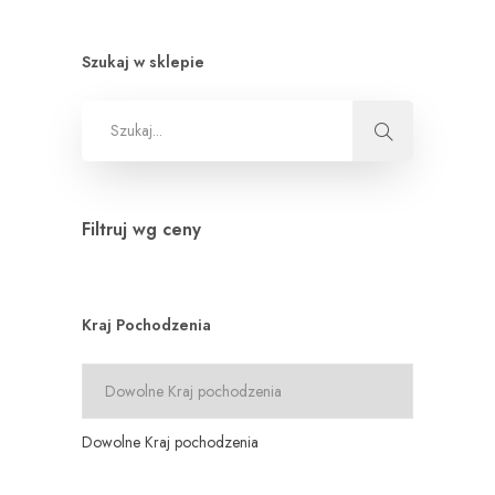
Szukaj w sklepie
Filtruj wg ceny
Kraj Pochodzenia
Dowolne Kraj pochodzenia