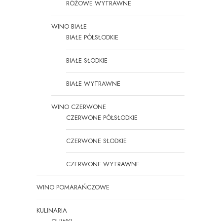
RÓŻOWE WYTRAWNE
WINO BIAŁE
BIAŁE PÓŁSŁODKIE
BIAŁE SŁODKIE
BIAŁE WYTRAWNE
WINO CZERWONE
CZERWONE PÓŁSŁODKIE
CZERWONE SŁODKIE
CZERWONE WYTRAWNE
WINO POMARAŃCZOWE
KULINARIA