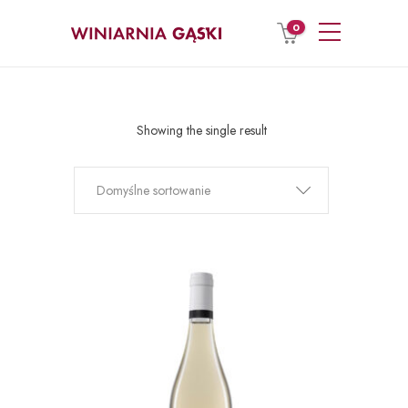
0
Showing the single result
Domyślne sortowanie