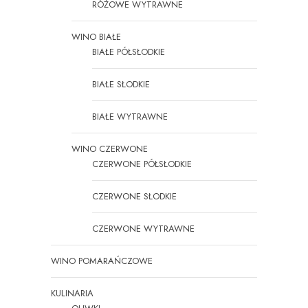
RÓŻOWE WYTRAWNE
WINO BIAŁE
BIAŁE PÓŁSŁODKIE
BIAŁE SŁODKIE
BIAŁE WYTRAWNE
WINO CZERWONE
CZERWONE PÓŁSŁODKIE
CZERWONE SŁODKIE
CZERWONE WYTRAWNE
WINO POMARAŃCZOWE
KULINARIA