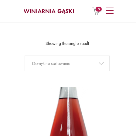
0
Showing the single result
Domyślne sortowanie