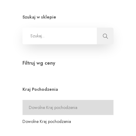
Szukaj w sklepie
Filtruj wg ceny
Kraj Pochodzenia
Dowolne Kraj pochodzenia