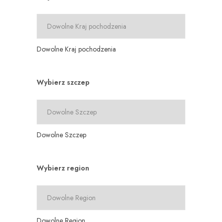
Dowolne Kraj pochodzenia
Wybierz szczep
Dowolne Szczep
Wybierz region
Dowolne Region