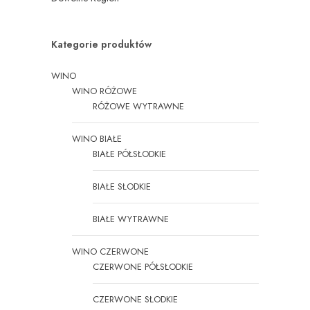
Kategorie produktów
WINO
WINO RÓŻOWE
RÓŻOWE WYTRAWNE
WINO BIAŁE
BIAŁE PÓŁSŁODKIE
BIAŁE SŁODKIE
BIAŁE WYTRAWNE
WINO CZERWONE
CZERWONE PÓŁSŁODKIE
CZERWONE SŁODKIE