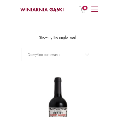
0
Showing the single result
Domyślne sortowanie