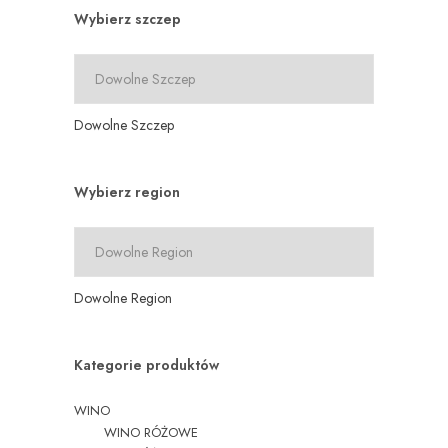
Wybierz szczep
Dowolne Szczep
Wybierz region
Dowolne Region
Kategorie produktów
WINO
WINO RÓŻOWE