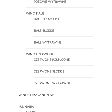
RÓŻOWE WYTRAWNE
WINO BIAŁE
BIAŁE PÓŁSŁODKIE
BIAŁE SŁODKIE
BIAŁE WYTRAWNE
WINO CZERWONE
CZERWONE PÓŁSŁODKIE
CZERWONE SŁODKIE
CZERWONE WYTRAWNE
WINO POMARAŃCZOWE
KULINARIA