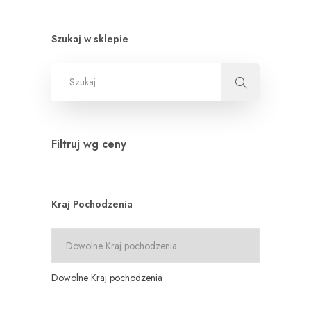
Szukaj w sklepie
Filtruj wg ceny
Kraj Pochodzenia
Dowolne Kraj pochodzenia