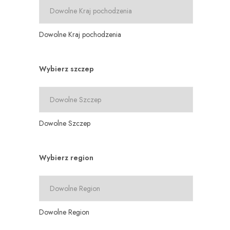
Dowolne Kraj pochodzenia
Wybierz szczep
Dowolne Szczep
Wybierz region
Dowolne Region