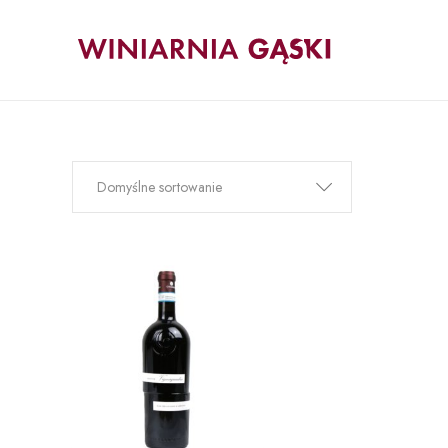
Domyślne sortowanie