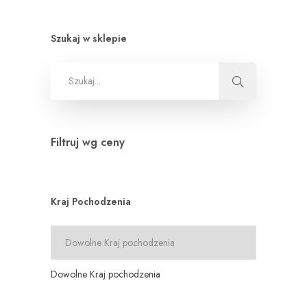
Szukaj w sklepie
Filtruj wg ceny
Kraj Pochodzenia
Dowolne Kraj pochodzenia