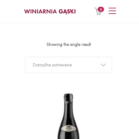
0
Showing the single result
Domyślne sortowanie