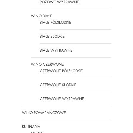
RÓŻOWE WYTRAWNE
WINO BIAŁE
BIAŁE PÓŁSŁODKIE
BIAŁE SŁODKIE
BIAŁE WYTRAWNE
WINO CZERWONE
CZERWONE PÓŁSŁODKIE
CZERWONE SŁODKIE
CZERWONE WYTRAWNE
WINO POMARAŃCZOWE
KULINARIA