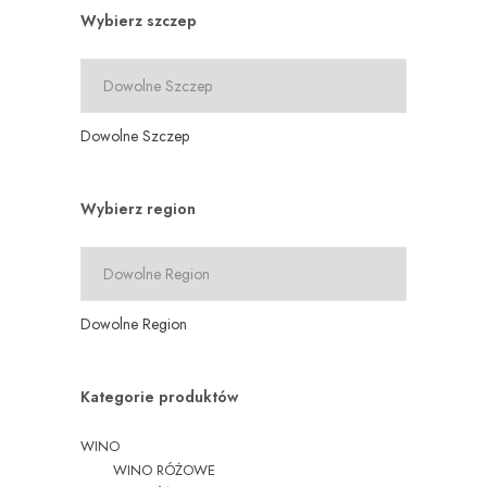
Wybierz szczep
Dowolne Szczep
Wybierz region
Dowolne Region
Kategorie produktów
WINO
WINO RÓŻOWE