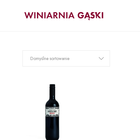
Domyślne sortowanie