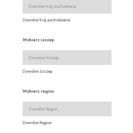
Dowolne Kraj pochodzenia
Wybierz szczep
Dowolne Szczep
Wybierz region
Dowolne Region