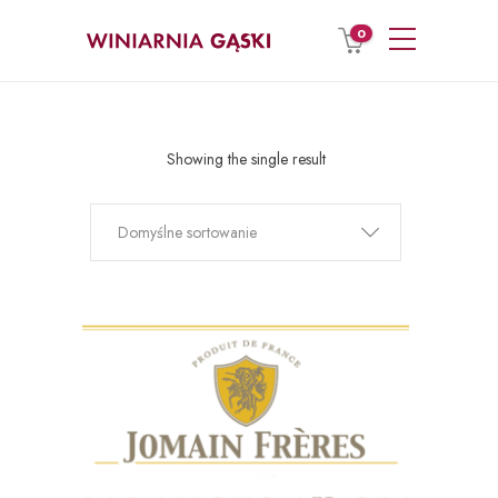
0
Showing the single result
Domyślne sortowanie