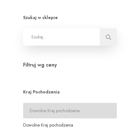
Szukaj w sklepie
Filtruj wg ceny
Kraj Pochodzenia
Dowolne Kraj pochodzenia