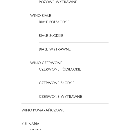
RÓŻOWE WYTRAWNE
WINO BIAŁE
BIAŁE PÓŁSŁODKIE
BIAŁE SŁODKIE
BIAŁE WYTRAWNE
WINO CZERWONE
CZERWONE PÓŁSŁODKIE
CZERWONE SŁODKIE
CZERWONE WYTRAWNE
WINO POMARAŃCZOWE
KULINARIA