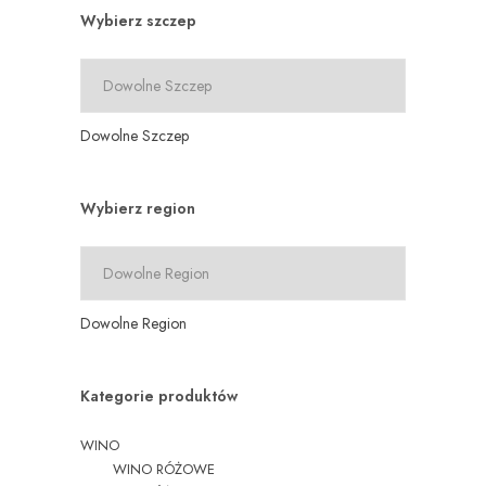
Wybierz szczep
Dowolne Szczep
Wybierz region
Dowolne Region
Kategorie produktów
WINO
WINO RÓŻOWE