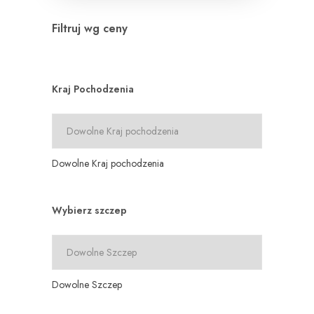
Filtruj wg ceny
Kraj Pochodzenia
Dowolne Kraj pochodzenia
Wybierz szczep
Dowolne Szczep