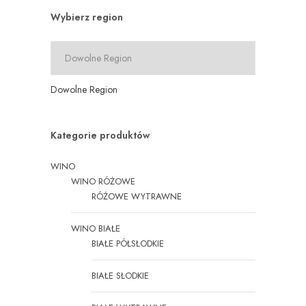
Wybierz region
Dowolne Region
Kategorie produktów
WINO
WINO RÓŻOWE
RÓŻOWE WYTRAWNE
WINO BIAŁE
BIAŁE PÓŁSŁODKIE
BIAŁE SŁODKIE