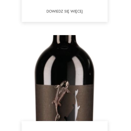
DOWIEDZ SIĘ WIĘCEJ